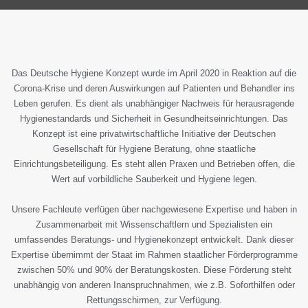
Das Deutsche Hygiene Konzept wurde im April 2020 in Reaktion auf die
Corona-Krise und deren Auswirkungen auf Patienten und Behandler ins
Leben gerufen. Es dient als unabhängiger Nachweis für herausragende
Hygienestandards und Sicherheit in Gesundheitseinrichtungen. Das
Konzept ist eine privatwirtschaftliche Initiative der Deutschen
Gesellschaft für Hygiene Beratung, ohne staatliche
Einrichtungsbeteiligung. Es steht allen Praxen und Betrieben offen, die
Wert auf vorbildliche Sauberkeit und Hygiene legen.
Unsere Fachleute verfügen über nachgewiesene Expertise und haben in
Zusammenarbeit mit Wissenschaftlern und Spezialisten ein
umfassendes Beratungs- und Hygienekonzept entwickelt. Dank dieser
Expertise übernimmt der Staat im Rahmen staatlicher Förderprogramme
zwischen 50% und 90% der Beratungskosten. Diese Förderung steht
unabhängig von anderen Inanspruchnahmen, wie z.B. Soforthilfen oder
Rettungsschirmen, zur Verfügung.