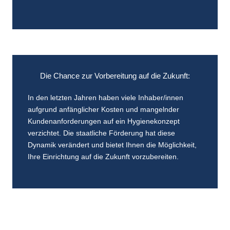
Die Chance zur Vorbereitung auf die Zukunft:
In den letzten Jahren haben viele Inhaber/innen
aufgrund anfänglicher Kosten und mangelnder
Kundenanforderungen auf ein Hygienekonzept
verzichtet. Die staatliche Förderung hat diese
Dynamik verändert und bietet Ihnen die Möglichkeit,
Ihre Einrichtung auf die Zukunft vorzubereiten.