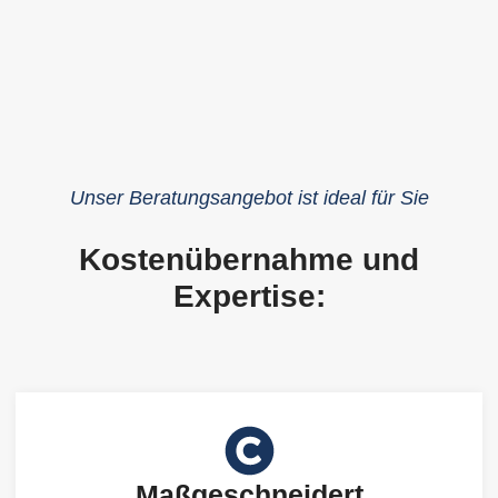
Unser Beratungsangebot ist ideal für Sie
Kostenübernahme und
Expertise:
Maßgeschneidert