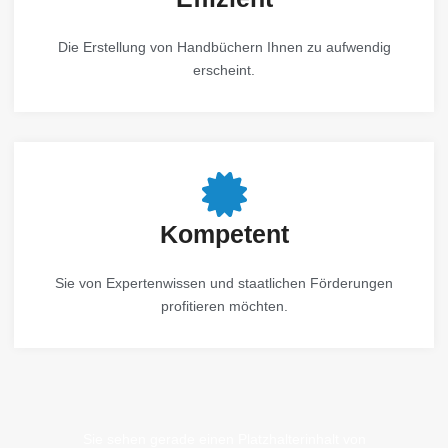
Die Erstellung von Handbüchern Ihnen zu aufwendig
erscheint.
Kompetent
Sie von Expertenwissen und staatlichen Förderungen
profitieren möchten.
Sie sehen gerade einen Platzhalterinhalt von