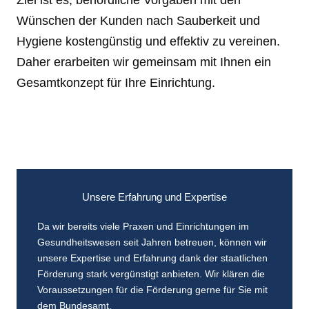
Ziel ist es, behördliche Vorgaben mit den
Wünschen der Kunden nach Sauberkeit und
Hygiene kostengünstig und effektiv zu vereinen.
Daher erarbeiten wir gemeinsam mit Ihnen ein
Gesamtkonzept für Ihre Einrichtung.
Unsere Erfahrung und Expertise
Da wir bereits viele Praxen und Einrichtungen im
Gesundheitswesen seit Jahren betreuen, können wir
unsere Expertise und Erfahrung dank der staatlichen
Förderung stark vergünstigt anbieten. Wir klären die
Voraussetzungen für die Förderung gerne für Sie mit
dem Bundesamt.