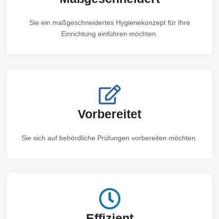
Sie ein maßgeschneidertes Hygienekonzept für Ihre
Einrichtung einführen möchten.
Vorbereitet
Sie sich auf behördliche Prüfungen vorbereiten möchten.
Effizient